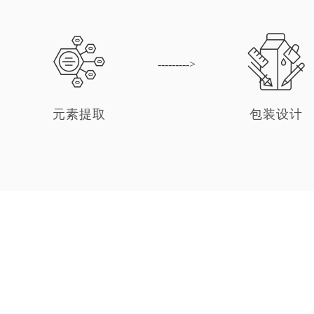
元素提取
包装设计