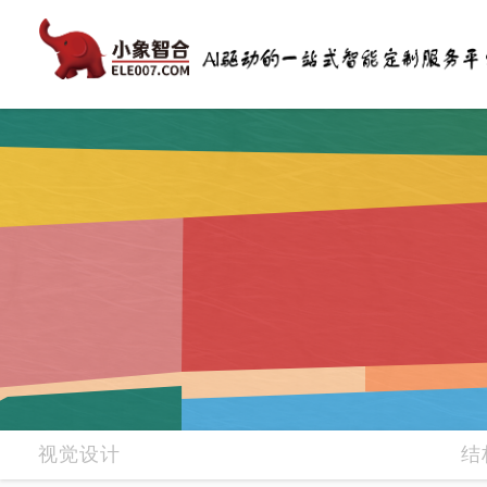
视觉设计
结