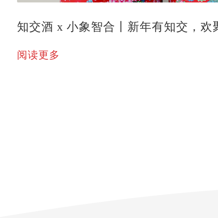
知交酒 x 小象智合丨新年有知交，欢
阅读更多