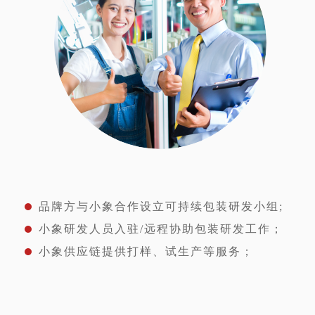
品牌方与小象合作设立可持续包装研发小组;
小象研发人员入驻/远程协助包装研发工作；
小象供应链提供打样、试生产等服务；