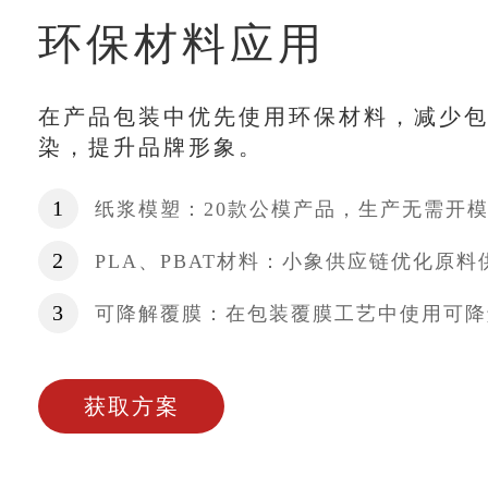
环保材料应用
在产品包装中优先使用环保材料，减少
染，提升品牌形象。
1
纸浆模塑：20款公模产品，生产无需开
2
PLA、PBAT材料：小象供应链优化原
3
可降解覆膜：在包装覆膜工艺中使用可降
获取方案