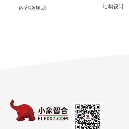
结构设计
内容物规划